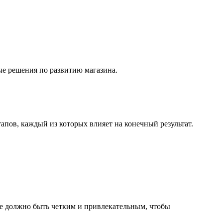
е решения по развитию магазина.
пов, каждый из которых влияет на конечный результат.
ие должно быть четким и привлекательным, чтобы