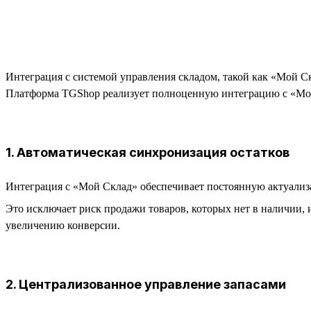
Интеграция с системой управления складом, такой как «Мой С
Платформа TGShop реализует полноценную интеграцию с «Мой 
1. Автоматическая синхронизация остатков
Интеграция с «Мой Склад» обеспечивает постоянную актуализа
Это исключает риск продажи товаров, которых нет в наличии, 
увеличению конверсии.
2. Централизованное управление запасами