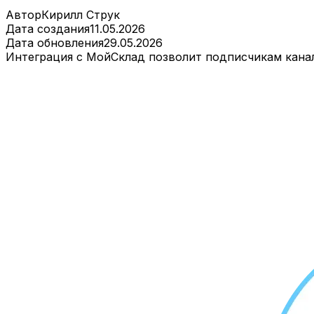
Автор
Кирилл Струк
Дата создания
11.05.2026
Дата обновления
29.05.2026
Интеграция с МойСклад позволит подписчикам канал