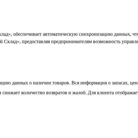
клад», обеспечивает автоматическую синхронизацию данных, чт
Склад», предоставляя предпринимателям возможность управлят
цию данных о наличии товаров. Вся информация о запасах, цена
и снижает количество возвратов и жалоб. Для клиента отображае