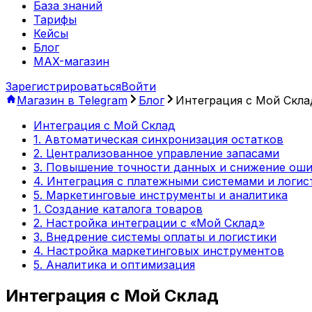
База знаний
Тарифы
Кейсы
Блог
MAX-магазин
Зарегистрироваться
Войти
Магазин в Telegram
Блог
Интеграция с Мой Скла
Интеграция с Мой Склад
1. Автоматическая синхронизация остатков
2. Централизованное управление запасами
3. Повышение точности данных и снижение ош
4. Интеграция с платежными системами и логи
5. Маркетинговые инструменты и аналитика
1. Создание каталога товаров
2. Настройка интеграции с «Мой Склад»
3. Внедрение системы оплаты и логистики
4. Настройка маркетинговых инструментов
5. Аналитика и оптимизация
Интеграция с Мой Склад