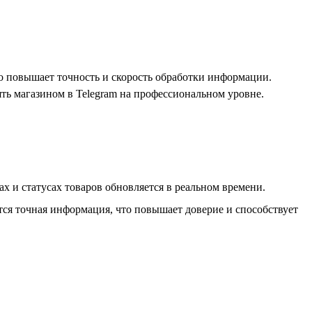
о повышает точность и скорость обработки информации.
ь магазином в Telegram на профессиональном уровне.
х и статусах товаров обновляется в реальном времени.
тся точная информация, что повышает доверие и способствует