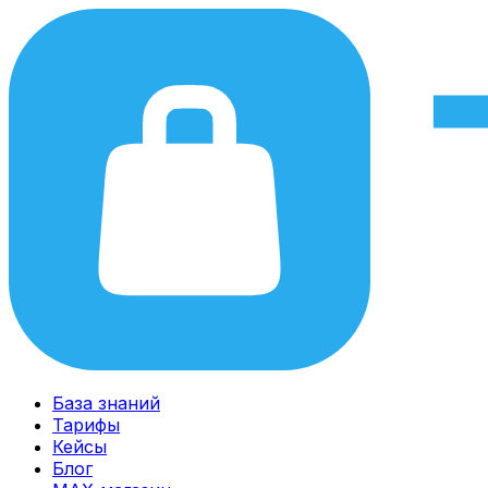
База знаний
Тарифы
Кейсы
Блог