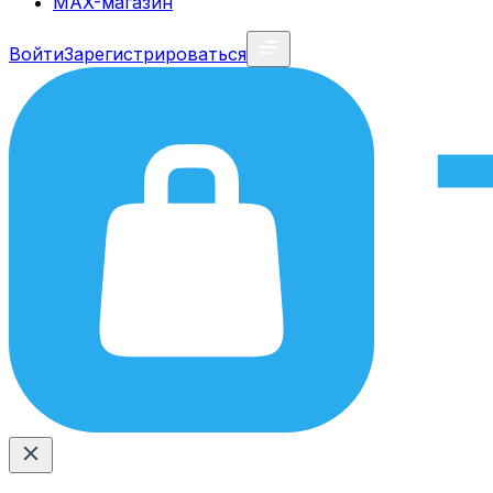
MAX-магазин
Войти
Зарегистрироваться