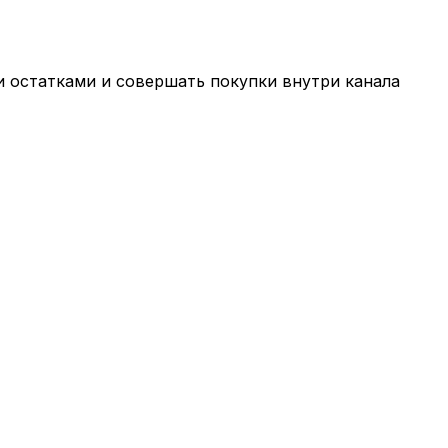
и остатками и совершать покупки внутри канала