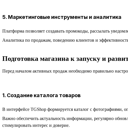
5. Маркетинговые инструменты и аналитика
Платформа позволяет создавать промокоды, рассылать уведомл
Аналитика по продажам, поведению клиентов и эффективност
Подготовка магазина к запуску и разви
Перед началом активных продаж необходимо правильно настрои
1. Создание каталога товаров
В интерфейсе TGShop формируется каталог с фотографиями, о
Важно обеспечить актуальность информации, регулярно обнов
стимулировать интерес и доверие.