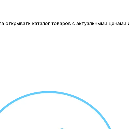
а открывать каталог товаров с актуальными ценами 