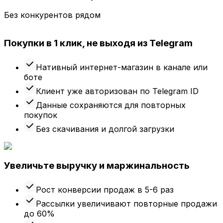
Без конкурентов рядом
Покупки в 1 клик, не выходя из Telegram
Нативный интернет-магазин в канале или
боте
Клиент уже авторизован по Telegram ID
Данные сохраняются для повторных
покупок
Без скачивания и долгой загрузки
Увеличьте выручку и маржинальность
Рост конверсии продаж в 5-6 раз
Рассылки увеличивают повторные продажи
до 60%