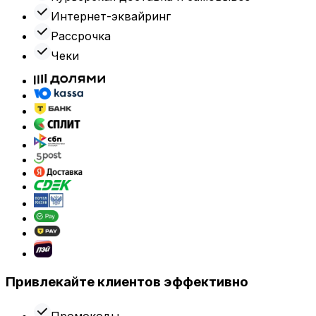
Интернет-эквайринг
Рассрочка
Чеки
Привлекайте клиентов эффективно
Промокоды