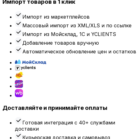
Импорт товаров в 1 клик
Импорт из маркетплейсов
Массовый импорт из XML/XLS и по ссылке
Импорт из Мойсклад, 1С и YCLIENTS
Добавление товаров вручную
Автоматическое обновление цен и остатков
Доставляйте и принимайте оплаты
Готовая интеграция с 40+ службами
доставки
Курьерская доставка и самовывоз