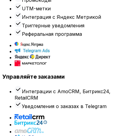
UTM-метки
Интеграция с Яндекс Метрикой
Триггерные уведомления
Реферальная программа
Управляйте заказами
Интеграции с AmoCRM, Битрикс24,
RetailCRM
Уведомления о заказах в Telegram