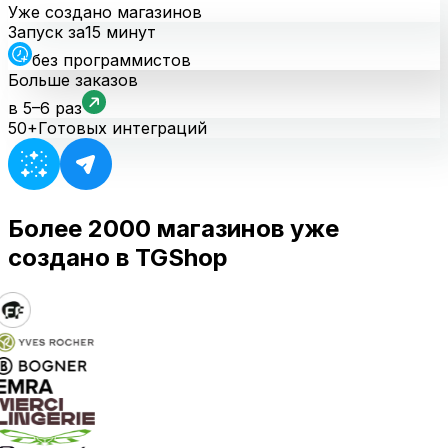
Уже создано магазинов
Запуск за
15 минут
без программистов
Больше заказов
в 5–6 раз
50+
Готовых интеграций
Более 2000 магазинов уже
создано в TGShop