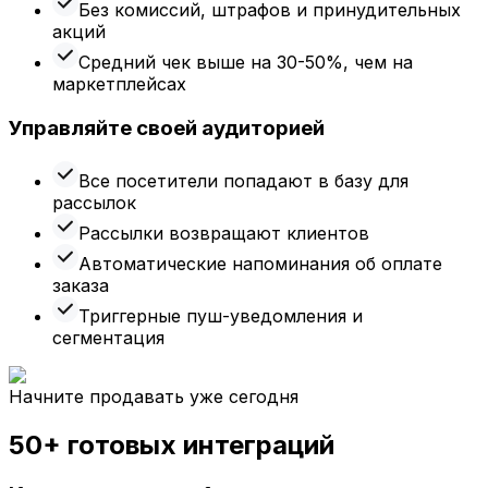
Без комиссий, штрафов и принудительных
акций
Средний чек выше на 30-50%, чем на
маркетплейсах
Управляйте своей аудиторией
Все посетители попадают в базу для
рассылок
Рассылки возвращают клиентов
Автоматические напоминания об оплате
заказа
Триггерные пуш-уведомления и
сегментация
Начните продавать уже сегодня
50+ готовых интеграций