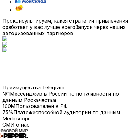
Проконсультируем, какая стратегия привлечения
сработает у вас лучше всего
Запуск через наших
авторизованных партнеров:
Преимущества Telegram:
№1
Мессенджер в России по популярности по
данным Роскачества
100M
Пользователей в РФ
75%
Платежеспособной аудитории по данным
Mediascope
СМИ о нас