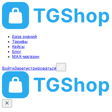
База знаний
Тарифы
Кейсы
Блог
MAX-магазин
Войти
Зарегистрироваться