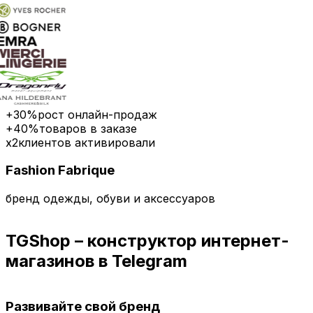
+30%
рост онлайн-продаж
+40%
товаров в заказе
х2
клиентов активировали
Fashion Fabrique
бренд одежды, обуви и аксессуаров
TGShop – конструктор интернет-
магазинов в Telegram
Развивайте свой бренд