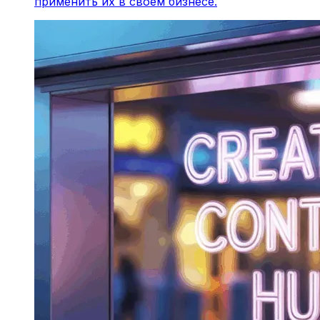
применить их в своем бизнесе.