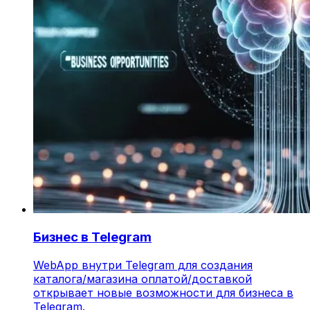
Бизнес в Telegram
WebApp внутри Telegram для создания
каталога/магазина оплатой/доставкой
открывает новые возможности для бизнеса в
Telegram.