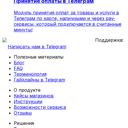
Принятие оплаты в Телеграм
Модуль принятия оплат за товары и услуги в
Телеграм по карте, наличными и через pay-
сервисы, который подключается в считанные
минуты!
Поддержка:
Написать нам в Telegram
Полезные материалы
Блог
FAQ
Терминология
Гайдлайны в Telegram
О продукте
Кейсы магазинов
Инструкции
Возможности сервиса
Отзывы
Решения