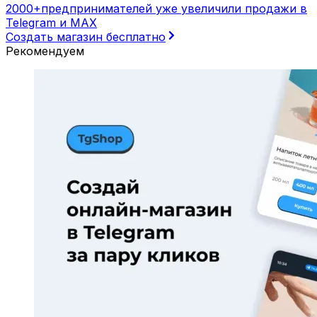
2000+
предпринимателей уже увеличили продажи в
Telegram и MAX
Создать магазин бесплатно
Рекомендуем