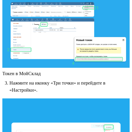
Токен в МойСклад
Нажмите на иконку «Три точки» и перейдите в
«Настройки».