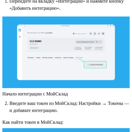
Перейдите на вкладку «Интеграции» и нажмите кнопку
«Добавить интеграцию».
Начало интеграции с МойСклад
Введите ваш токен из МойСклад: Настройки → Токены —
и добавьте интеграцию.
Как найти токен в МойСклад: