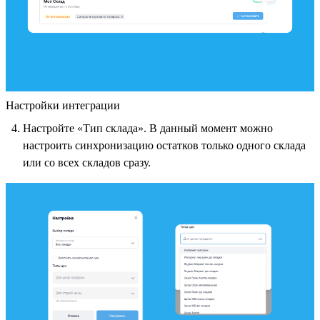
Настройки интеграции
Настройте «Тип склада». В данный момент можно
настроить синхронизацию остатков только одного склада
или со всех складов сразу.