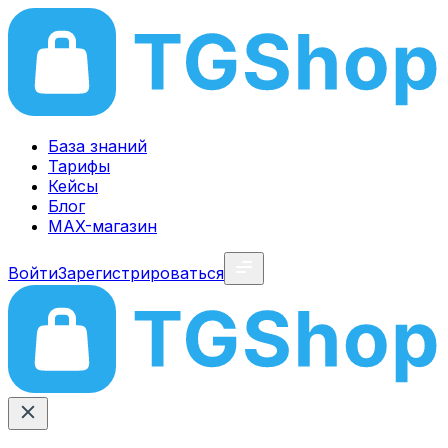
База знаний
Тарифы
Кейсы
Блог
MAX-магазин
Войти
Зарегистрироваться