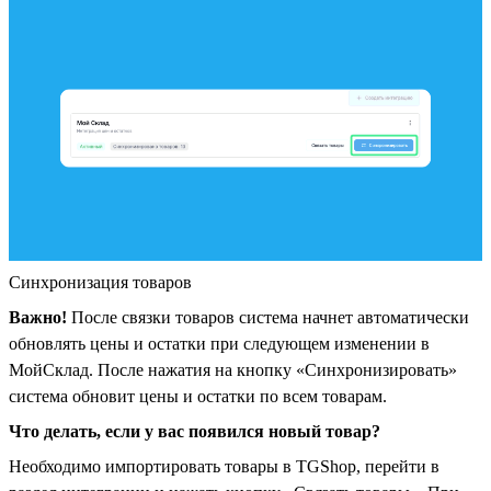
Синхронизация товаров
Важно!
После связки товаров система начнет автоматически
обновлять цены и остатки при следующем изменении в
МойСклад. После нажатия на кнопку «Синхронизировать»
система обновит цены и остатки по всем товарам.
Что делать, если у вас появился новый товар?
Необходимо импортировать товары в TGShop, перейти в