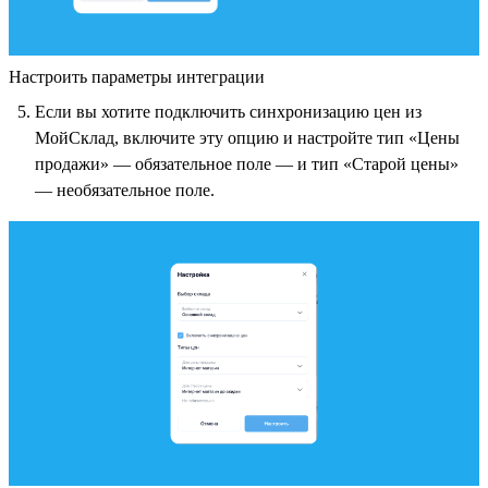
Настроить параметры интеграции
Если вы хотите подключить синхронизацию цен из
МойСклад, включите эту опцию и настройте тип «Цены
продажи» — обязательное поле — и тип «Старой цены»
— необязательное поле.