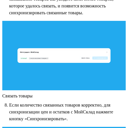
которое удалось связать, и появится возможность
синхронизировать связанные товары.
Связать товары
Если количество связанных товаров корректно, для
синхронизации цен и остатков с МойСклад нажмите
кнопку «Синхронизировать».