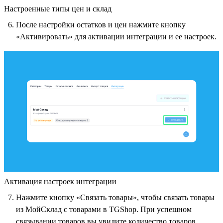
Настроенные типы цен и склад
После настройки остатков и цен нажмите кнопку
«Активировать» для активации интеграции и ее настроек.
Активация настроек интеграции
Нажмите кнопку «Связать товары», чтобы связать товары
из МойСклад с товарами в TGShop. При успешном
связывании товаров вы увидите количество товаров,