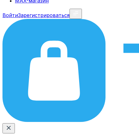
MAX-магазин
Войти
Зарегистрироваться