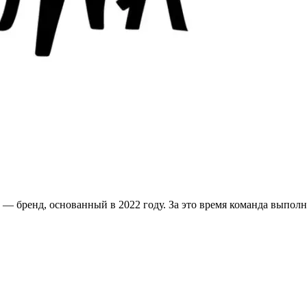
— бренд, основанный в 2022 году. За это время команда выполнил