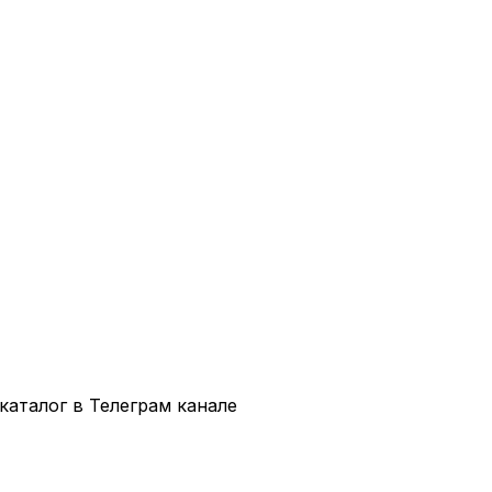
аталог в Телеграм канале