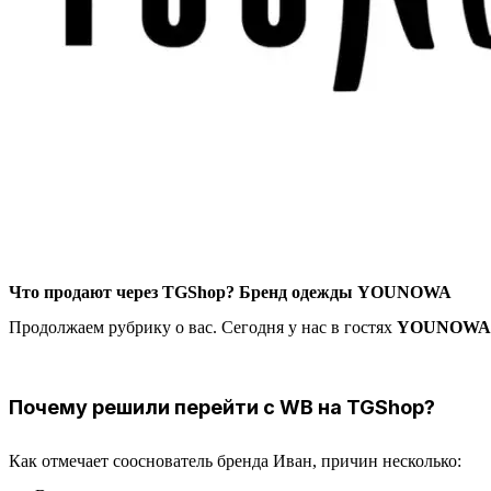
Что продают через TGShop? Бренд одежды YOUNOWA
Продолжаем рубрику о вас. Сегодня у нас в гостях
YOUNOWA
Почему решили перейти с WB на TGShop?
Как отмечает сооснователь бренда Иван, причин несколько: