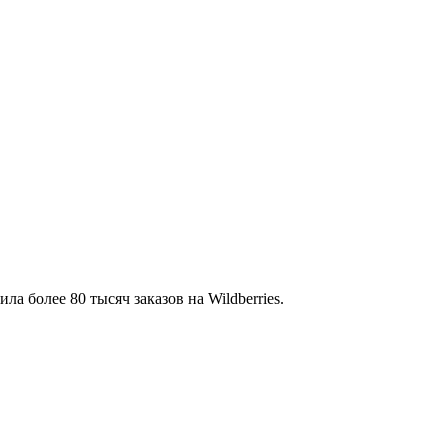
а более 80 тысяч заказов на Wildberries.