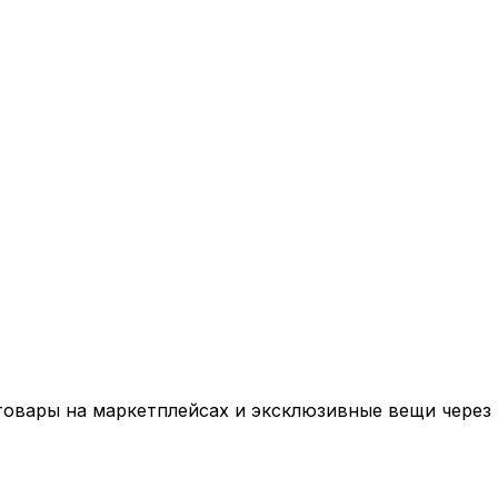
ары на маркетплейсах и эксклюзивные вещи через к