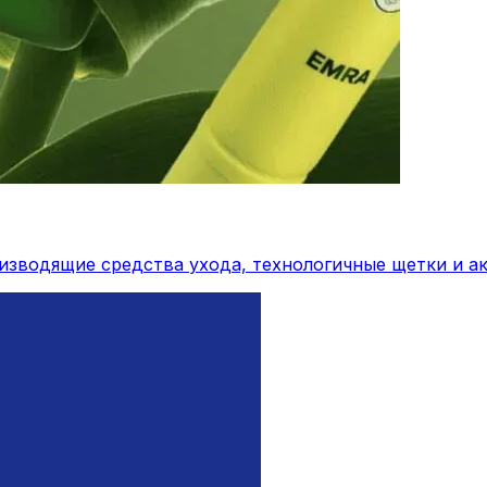
изводящие средства ухода, технологичные щетки и а