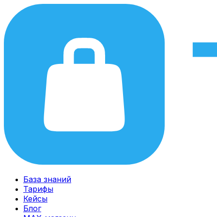
База знаний
Тарифы
Кейсы
Блог