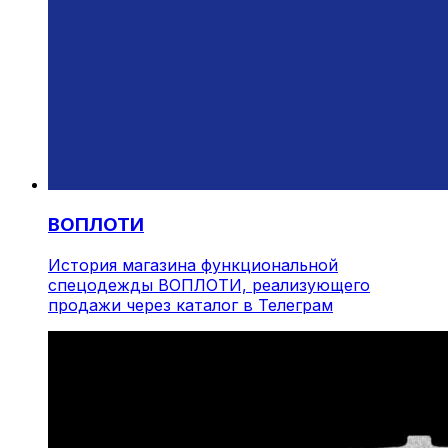
ВОПЛОТИ
История магазина функциональной
спецодежды ВОПЛОТИ, реализующего
продажи через каталог в Телеграм