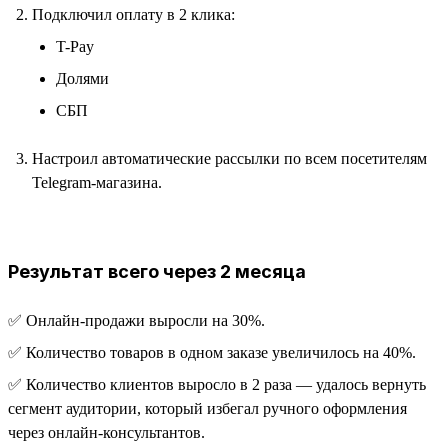
Подключил оплату в 2 клика:
T-Pay
Долями
СБП
Настроил автоматические рассылки по всем посетителям
Telegram-магазина.
Результат всего через 2 месяца
✅ Онлайн-продажи выросли на 30%.
✅ Количество товаров в одном заказе увеличилось на 40%.
✅ Количество клиентов выросло в 2 раза — удалось вернуть
сегмент аудитории, который избегал ручного оформления
через онлайн-консультантов.