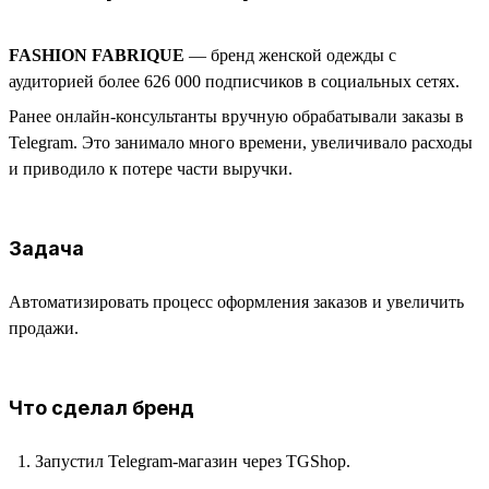
FASHION FABRIQUE
— бренд женской одежды с
аудиторией более 626 000 подписчиков в социальных сетях.
Ранее онлайн-консультанты вручную обрабатывали заказы в
Telegram. Это занимало много времени, увеличивало расходы
и приводило к потере части выручки.
Задача
Автоматизировать процесс оформления заказов и увеличить
продажи.
Что сделал бренд
Запустил Telegram-магазин через TGShop.