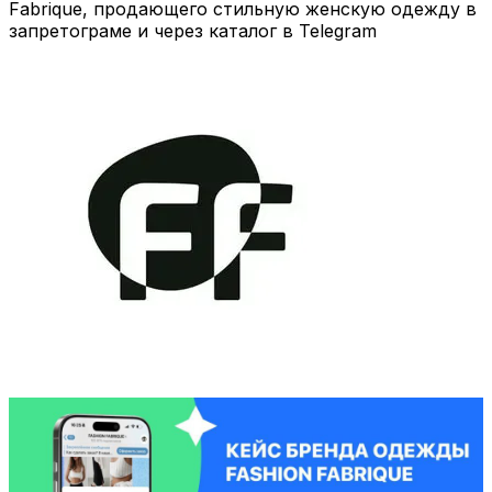
Fabrique, продающего стильную женскую одежду в
запретограме и через каталог в Telegram