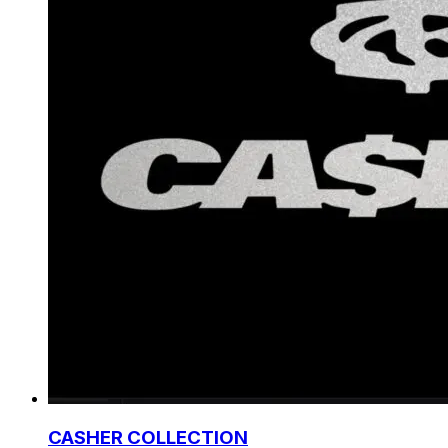
CASHER COLLECTION