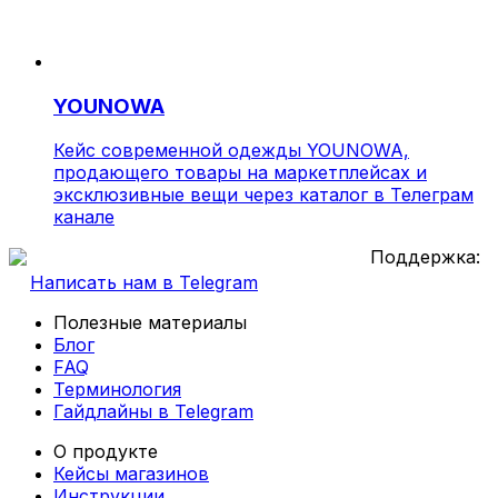
YOUNOWA
Кейс современной одежды YOUNOWA,
продающего товары на маркетплейсах и
эксклюзивные вещи через каталог в Телеграм
канале
Поддержка:
Написать нам в Telegram
Полезные материалы
Блог
FAQ
Терминология
Гайдлайны в Telegram
О продукте
Кейсы магазинов
Инструкции