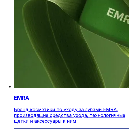
EMRA
Бренд косметики по уходу за зубами EMRA,
производящие средства ухода, технологичные
щетки и аксессуары к ним