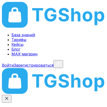
База знаний
Тарифы
Кейсы
Блог
MAX-магазин
Войти
Зарегистрироваться