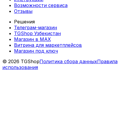
Возможности сервиса
Отзывы
Решения
Телеграм-магазин
TGShop Узбекистан
Магазин в MAX
Витрина для маркетплейсов
Магазин под ключ
© 2026 TGShop
Политика сбора данных
Правила
использования