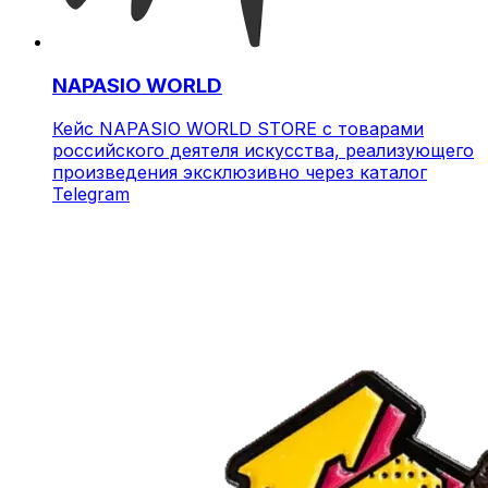
NAPASIO WORLD
Кейс NAPASIO WORLD STORE с товарами
российского деятеля искусства, реализующего
произведения эксклюзивно через каталог
Telegram