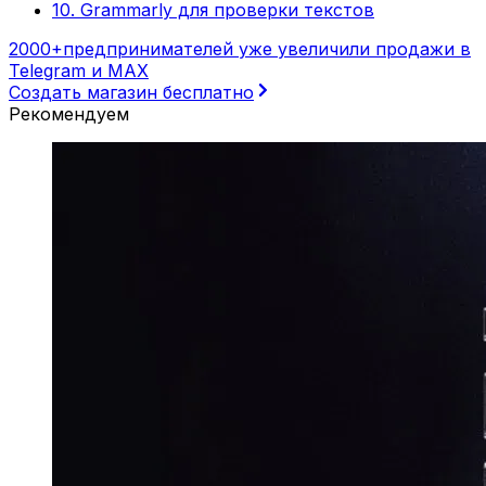
10. Grammarly для проверки текстов
2000+
предпринимателей уже увеличили продажи в
Telegram и MAX
Создать магазин бесплатно
Рекомендуем