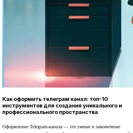
Как оформить телеграм канал: топ-10
инструментов для создания уникального и
профессионального пространства
Оформление Telegram-канала — это умные и лаконичные