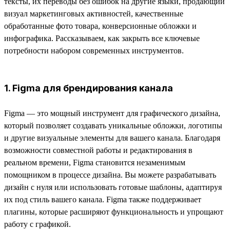
тексты, их переводы без ошибок на другие языки, продающий
визуал маркетинговых активностей, качественные
обработанные фото товара, конверсионные обложки и
инфографика. Рассказываем, как закрыть все ключевые
потребности набором современных инструментов.
1. Figma для брендирования канала
Figma — это мощный инструмент для графического дизайна,
который позволяет создавать уникальные обложки, логотипы
и другие визуальные элементы для вашего канала. Благодаря
возможности совместной работы и редактирования в
реальном времени, Figma становится незаменимым
помощником в процессе дизайна. Вы можете разрабатывать
дизайн с нуля или использовать готовые шаблоны, адаптируя
их под стиль вашего канала. Figma также поддерживает
плагины, которые расширяют функциональность и упрощают
работу с графикой.