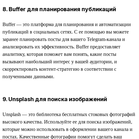
8. Buffer для планирования публикаций
Buffer — это платформа для планирования и автоматизации
публикаций в социальных сетях. С ее помощью вы можете
заранее планировать посты для вашего Telegram-канала и
анализировать их эффективность. Buffer предоставляет
аналитику, которая поможет вам понять, какие посты
вызывают наибольший интерес у вашей аудитории, и
скорректировать контент-стратегию в соответствии с
полученными данными.
9. Unsplash для поиска изображений
Unsplash — это библиотека бесплатных стоковых фотографий
высокого качества. Используйте ее для поиска изображений,
которые можно использовать в оформлении вашего канала и
постах. Качественные фотографии помогут сделать ваш