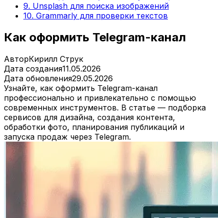
9. Unsplash для поиска изображений
10. Grammarly для проверки текстов
Как оформить Telegram-канал
Автор
Кирилл Струк
Дата создания
11.05.2026
Дата обновления
29.05.2026
Узнайте, как оформить Telegram-канал
профессионально и привлекательно с помощью
современных инструментов. В статье — подборка
сервисов для дизайна, создания контента,
обработки фото, планирования публикаций и
запуска продаж через Telegram.