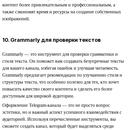
контент более привлекательным и профессиональным, а
также сэкономят время и ресурсы на создание собственных
изображений.
10. Grammarly для проверки текстов
Grammarly — это инструмент для проверки грамматики и
стиля текста. Он поможет вам создавать безупречные тексты
для вашего канала, избегая ошибок и улучшая читаемость.
Grammarly предлагает рекомендации по улучшению стиля и
структуры текста, что особенно полезно для тех, кто хочет
повысить качество своего контента и сделать его более
доступным для широкой аудитории.
Оформление Telegram-канала — это не просто вопрос
эстетики, но и важный аспект успешного взаимодействия с
аудиторией. Используя перечисленные инструменты, вы
сможете создать канал, который будет выделяться среди