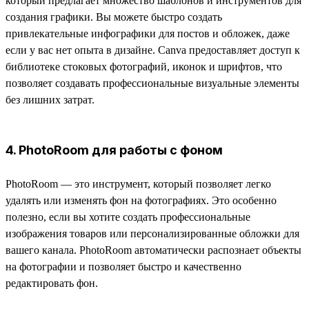
который предлагает множество шаблонов и инструментов для
создания графики. Вы можете быстро создать
привлекательные инфографики для постов и обложек, даже
если у вас нет опыта в дизайне. Canva предоставляет доступ к
библиотеке стоковых фотографий, иконок и шрифтов, что
позволяет создавать профессиональные визуальные элементы
без лишних затрат.
4. PhotoRoom для работы с фоном
PhotoRoom — это инструмент, который позволяет легко
удалять или изменять фон на фотографиях. Это особенно
полезно, если вы хотите создать профессиональные
изображения товаров или персонализированные обложки для
вашего канала. PhotoRoom автоматически распознает объекты
на фотографии и позволяет быстро и качественно
редактировать фон.