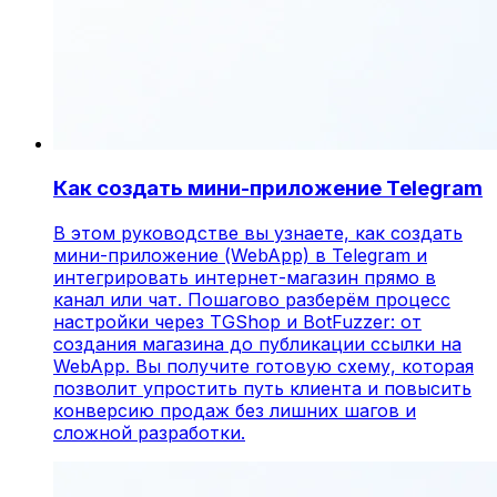
Как создать мини-приложение Telegram
В этом руководстве вы узнаете, как создать
мини-приложение (WebApp) в Telegram и
интегрировать интернет-магазин прямо в
канал или чат. Пошагово разберём процесс
настройки через TGShop и BotFuzzer: от
создания магазина до публикации ссылки на
WebApp. Вы получите готовую схему, которая
позволит упростить путь клиента и повысить
конверсию продаж без лишних шагов и
сложной разработки.