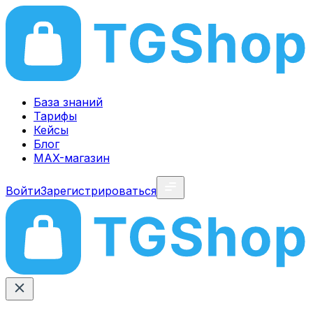
База знаний
Тарифы
Кейсы
Блог
MAX-магазин
Войти
Зарегистрироваться