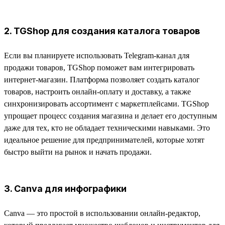
2. TGShop для создания каталога товаров
Если вы планируете использовать Telegram-канал для
продажи товаров, TGShop поможет вам интегрировать
интернет-магазин. Платформа позволяет создать каталог
товаров, настроить онлайн-оплату и доставку, а также
синхронизировать ассортимент с маркетплейсами. TGShop
упрощает процесс создания магазина и делает его доступным
даже для тех, кто не обладает техническими навыками. Это
идеальное решение для предпринимателей, которые хотят
быстро выйти на рынок и начать продажи.
3. Canva для инфографики
Canva — это простой в использовании онлайн-редактор,