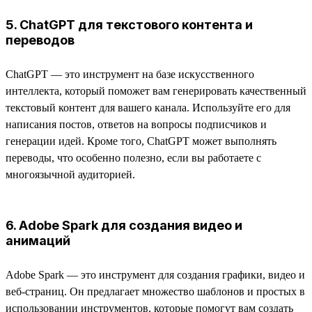
5. ChatGPT для текстового контента и
переводов
ChatGPT — это инструмент на базе искусственного
интеллекта, который поможет вам генерировать качественный
текстовый контент для вашего канала. Используйте его для
написания постов, ответов на вопросы подписчиков и
генерации идей. Кроме того, ChatGPT может выполнять
переводы, что особенно полезно, если вы работаете с
многоязычной аудиторией.
6. Adobe Spark для создания видео и
анимаций
Adobe Spark — это инструмент для создания графики, видео и
веб-страниц. Он предлагает множество шаблонов и простых в
использовании инструментов, которые помогут вам создать