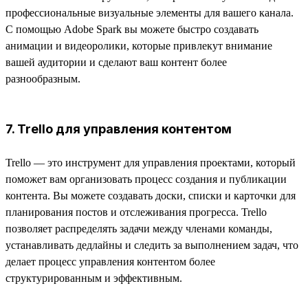
профессиональные визуальные элементы для вашего канала.
С помощью Adobe Spark вы можете быстро создавать
анимации и видеоролики, которые привлекут внимание
вашей аудитории и сделают ваш контент более
разнообразным.
7. Trello для управления контентом
Trello — это инструмент для управления проектами, который
поможет вам организовать процесс создания и публикации
контента. Вы можете создавать доски, списки и карточки для
планирования постов и отслеживания прогресса. Trello
позволяет распределять задачи между членами команды,
устанавливать дедлайны и следить за выполнением задач, что
делает процесс управления контентом более
структурированным и эффективным.