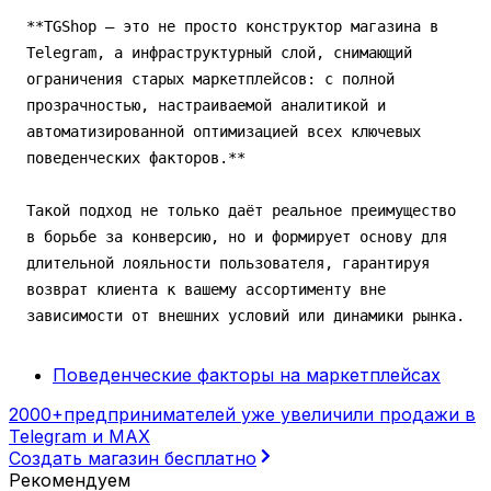
Поведенческие факторы на маркетплейсах
2000+
предпринимателей уже увеличили продажи в
Telegram и MAX
Создать магазин бесплатно
Рекомендуем