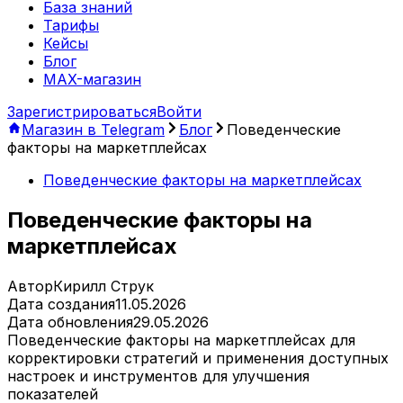
База знаний
Тарифы
Кейсы
Блог
MAX-магазин
Зарегистрироваться
Войти
Магазин в Telegram
Блог
Поведенческие
факторы на маркетплейсах
Поведенческие факторы на маркетплейсах
Поведенческие факторы на
маркетплейсах
Автор
Кирилл Струк
Дата создания
11.05.2026
Дата обновления
29.05.2026
Поведенческие факторы на маркетплейсах для
корректировки стратегий и применения доступных
настроек и инструментов для улучшения
показателей