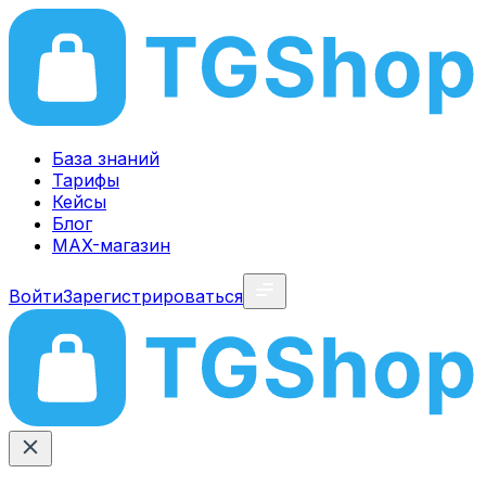
База знаний
Тарифы
Кейсы
Блог
MAX-магазин
Войти
Зарегистрироваться