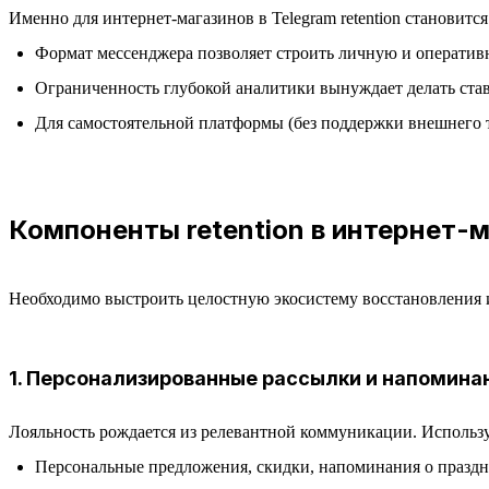
Именно для интернет-магазинов в Telegram retention становит
Формат мессенджера позволяет строить личную и операти
Ограниченность глубокой аналитики вынуждает делать став
Для самостоятельной платформы (без поддержки внешнего 
Компоненты retention в интернет-м
Необходимо выстроить целостную экосистему восстановления 
1. Персонализированные рассылки и напомина
Лояльность рождается из релевантной коммуникации. Используя
Персональные предложения, скидки, напоминания о праздн