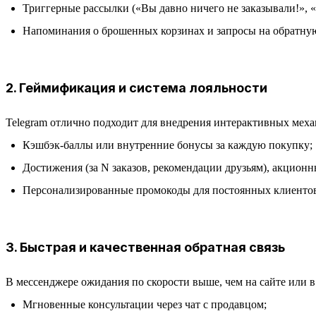
Триггерные рассылки («Вы давно ничего не заказывали!», «
Напоминания о брошенных корзинах и запросы на обратную
2. Геймификация и система лояльности
Telegram отлично подходит для внедрения интерактивных меха
Кэшбэк-баллы или внутренние бонусы за каждую покупку;
Достижения (за N заказов, рекомендации друзьям), акцион
Персонализированные промокоды для постоянных клиенто
3. Быстрая и качественная обратная связь
В мессенджере ожидания по скорости выше, чем на сайте или в
Мгновенные консультации через чат с продавцом;