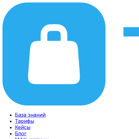
База знаний
Тарифы
Кейсы
Блог