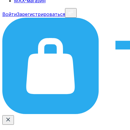
MAX-магазин
Войти
Зарегистрироваться