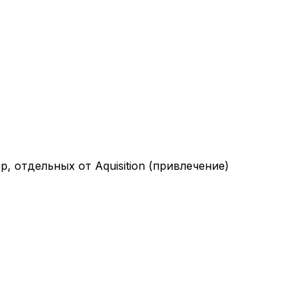
, отдельных от Aquisition (привлечение)